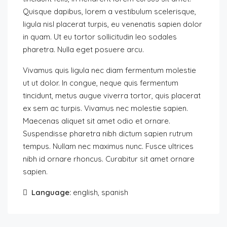
Quisque dapibus, lorem a vestibulum scelerisque,
ligula nisl placerat turpis, eu venenatis sapien dolor
in quam. Ut eu tortor sollicitudin leo sodales
pharetra. Nulla eget posuere arcu.
Vivamus quis ligula nec diam fermentum molestie
ut ut dolor. In congue, neque quis fermentum
tincidunt, metus augue viverra tortor, quis placerat
ex sem ac turpis. Vivamus nec molestie sapien.
Maecenas aliquet sit amet odio et ornare.
Suspendisse pharetra nibh dictum sapien rutrum
tempus. Nullam nec maximus nunc. Fusce ultrices
nibh id ornare rhoncus. Curabitur sit amet ornare
sapien.
Language:
english, spanish